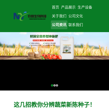
首页
产品展示
生产设备
关于我们
公司文化
公司资讯
联系我们
这几招教你分辨蔬菜新陈种子！